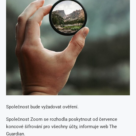
Společnost bude vyžadovat ověření.
Společnost Zoom se rozhodla poskytnout od července
koncové šifrování pro všechny účty, informuje web The
Guardian.