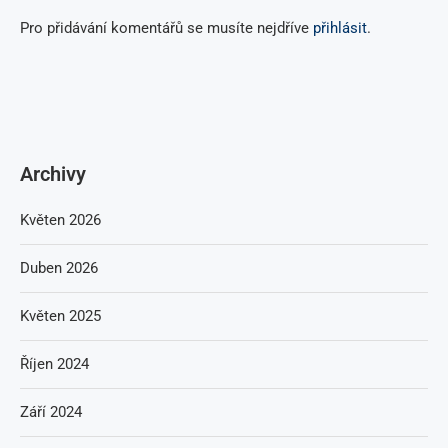
Pro přidávání komentářů se musíte nejdříve
přihlásit
.
Archivy
Květen 2026
Duben 2026
Květen 2025
Říjen 2024
Září 2024