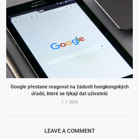
Google přestane reagovat na žádosti hongkongských
úřadů, které se týkají dat uživatelů
1. 7. 2023
LEAVE A COMMENT