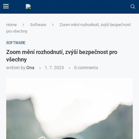
Home
Software
Zoom mění rozhodnutí, zvýší bezpečnost
pro všechny
SOFTWARE
Zoom mění rozhodnutí, zvýší bezpečnost pro
všechny
written by
Ona
1. 7. 2023
0 comments