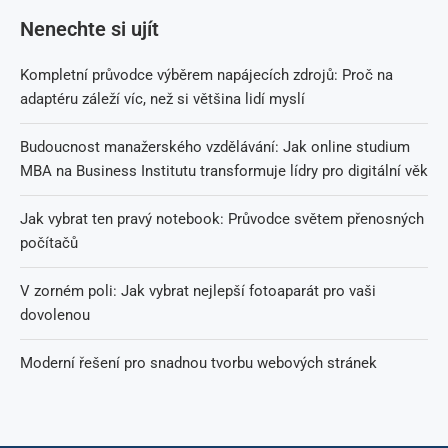
Nenechte si ujít
Kompletní průvodce výběrem napájecích zdrojů: Proč na
adaptéru záleží víc, než si většina lidí myslí
Budoucnost manažerského vzdělávání: Jak online studium
MBA na Business Institutu transformuje lídry pro digitální věk
Jak vybrat ten pravý notebook: Průvodce světem přenosných
počítačů
V zorném poli: Jak vybrat nejlepší fotoaparát pro vaši
dovolenou
Moderní řešení pro snadnou tvorbu webových stránek