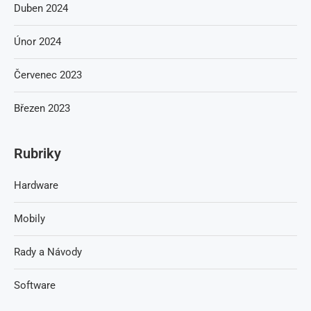
Duben 2024
Únor 2024
Červenec 2023
Březen 2023
Rubriky
Hardware
Mobily
Rady a Návody
Software