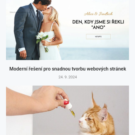
Moderní řešení pro snadnou tvorbu webových stránek
24. 9. 2024