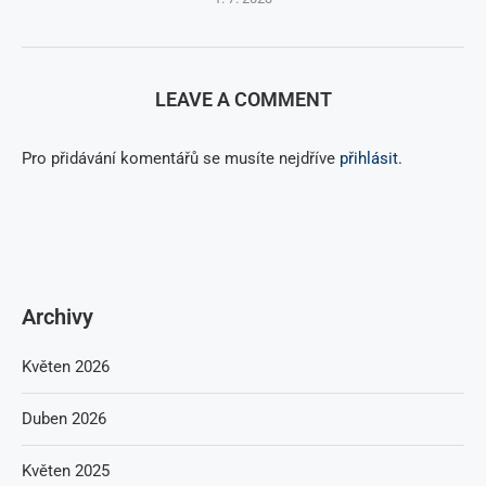
LEAVE A COMMENT
Pro přidávání komentářů se musíte nejdříve
přihlásit
.
Archivy
Květen 2026
Duben 2026
Květen 2025