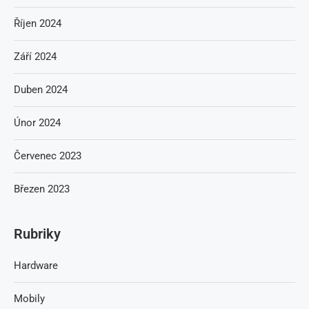
Říjen 2024
Září 2024
Duben 2024
Únor 2024
Červenec 2023
Březen 2023
Rubriky
Hardware
Mobily