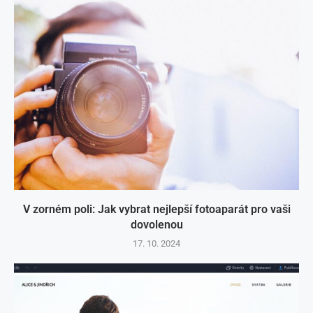
V zorném poli: Jak vybrat nejlepší fotoaparát pro vaši
dovolenou
17. 10. 2024