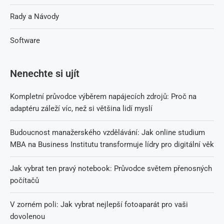
Rady a Návody
Software
Nenechte si ujít
Kompletní průvodce výběrem napájecích zdrojů: Proč na
adaptéru záleží víc, než si většina lidí myslí
Budoucnost manažerského vzdělávání: Jak online studium
MBA na Business Institutu transformuje lídry pro digitální věk
Jak vybrat ten pravý notebook: Průvodce světem přenosných
počítačů
V zorném poli: Jak vybrat nejlepší fotoaparát pro vaši
dovolenou