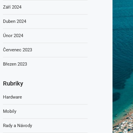
Září 2024
Duben 2024
Únor 2024
Červenec 2023
Březen 2023
Rubriky
Hardware
Mobily
Rady a Návody