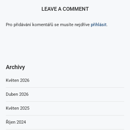
LEAVE A COMMENT
Pro přidávání komentářů se musíte nejdříve
přihlásit
.
Archivy
Květen 2026
Duben 2026
Květen 2025
Říjen 2024