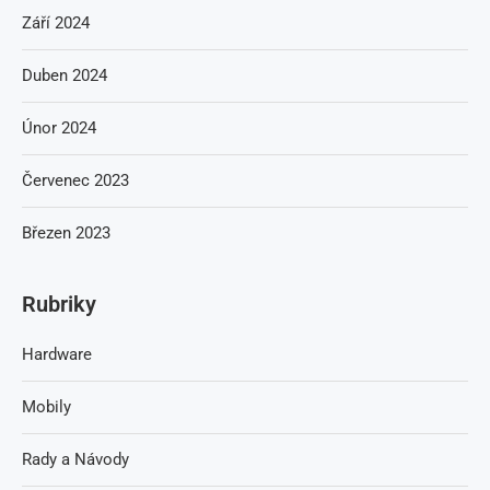
Září 2024
Duben 2024
Únor 2024
Červenec 2023
Březen 2023
Rubriky
Hardware
Mobily
Rady a Návody