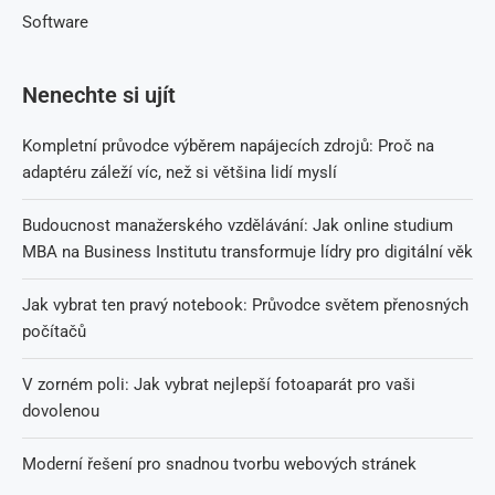
Software
Nenechte si ujít
Kompletní průvodce výběrem napájecích zdrojů: Proč na
adaptéru záleží víc, než si většina lidí myslí
Budoucnost manažerského vzdělávání: Jak online studium
MBA na Business Institutu transformuje lídry pro digitální věk
Jak vybrat ten pravý notebook: Průvodce světem přenosných
počítačů
V zorném poli: Jak vybrat nejlepší fotoaparát pro vaši
dovolenou
Moderní řešení pro snadnou tvorbu webových stránek