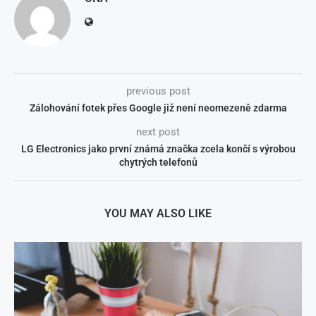
previous post
Zálohování fotek přes Google již není neomezeně zdarma
next post
LG Electronics jako první známá značka zcela končí s výrobou
chytrých telefonů
YOU MAY ALSO LIKE